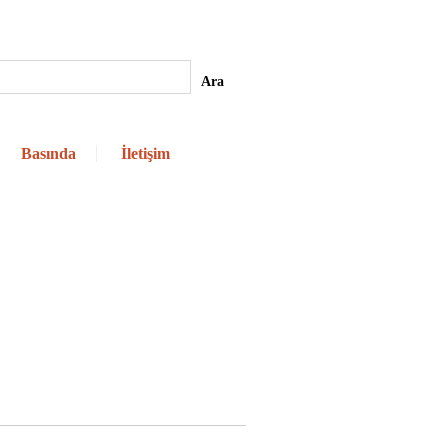
Basında
İletişim