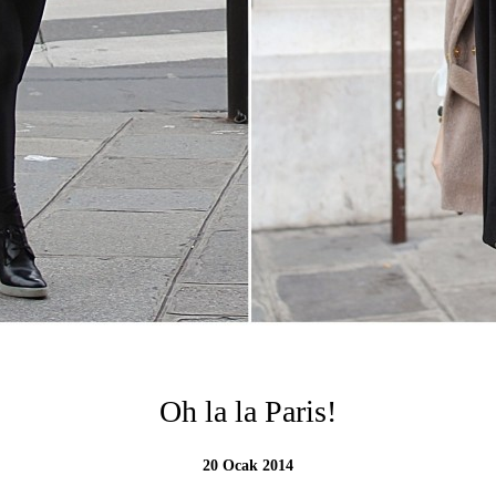
Oh la la Paris!
20 Ocak 2014